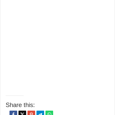
Share this: