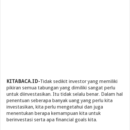
KITABACA.ID-
Tidak sedikit investor yang memiliki
pikiran semua tabungan yang dimiliki sangat perlu
untuk diinvestasikan. Itu tidak selalu benar. Dalam hal
penentuan seberapa banyak uang yang perlu kita
investasikan, kita perlu mengetahui dan juga
menentukan berapa kemampuan kita untuk
berinvestasi serta apa financial goals kita.