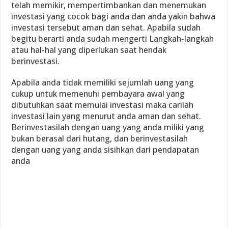
telah memikir, mempertimbankan dan menemukan
investasi yang cocok bagi anda dan anda yakin bahwa
investasi tersebut aman dan sehat. Apabila sudah
begitu berarti anda sudah mengerti Langkah-langkah
atau hal-hal yang diperlukan saat hendak
berinvestasi.
Apabila anda tidak memiliki sejumlah uang yang
cukup untuk memenuhi pembayara awal yang
dibutuhkan saat memulai investasi maka carilah
investasi lain yang menurut anda aman dan sehat.
Berinvestasilah dengan uang yang anda miliki yang
bukan berasal dari hutang, dan berinvestasilah
dengan uang yang anda sisihkan dari pendapatan
anda