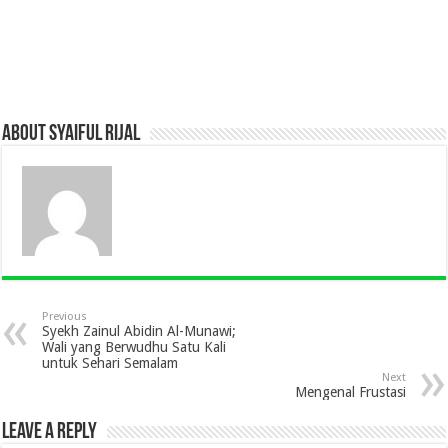
About Syaiful Rijal
Previous
Syekh Zainul Abidin Al-Munawi;
Wali yang Berwudhu Satu Kali
untuk Sehari Semalam
Next
Mengenal Frustasi
Leave a Reply