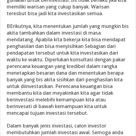
memiliki warisan yang cukup banyak. Warisan
teresbut bisa jadi kita investasikan semua.
BErikutnya, kita menentukan jumlah yang mungkin bis
akita tambahkan dalam investasi di masa
mendatang. Apabila kita bekerja kita bisa mendapat
penghasilan dan bisa menyisihkan Sebagian dari
pendapatan tersebut untuk kita investasikan dari
waktu ke waktu. Diperlukan konsultasi dengan pakar
perencana keuangan yang kredibel dalam rangka
menetapkan besaran dana dan menentukan berapa
banyak yang bis akita sisihkan dari penghasilan kita
untuk diinvestasikan. Perencana keuangan bisa
membantu kita dan meyakinkan kita agar tidak
berinvestasi melebihi kemampuan kita atau
berinvesati di bawah kemampuan kita untuk
mencapai tujuan investasi tersebut.
Dalam banyak jenis investasi, calon investor
membutuhkan jumlah investasi awal. Semoga anda