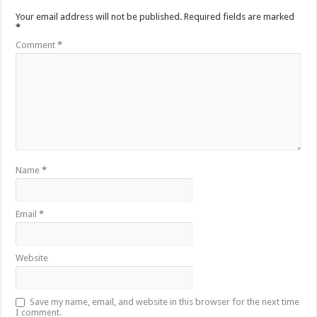
Your email address will not be published.
Required fields are marked
*
Comment
*
Name
*
Email
*
Website
Save my name, email, and website in this browser for the next time
I comment.