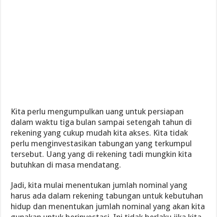
Kita perlu mengumpulkan uang untuk persiapan
dalam waktu tiga bulan sampai setengah tahun di
rekening yang cukup mudah kita akses. Kita tidak
perlu menginvestasikan tabungan yang terkumpul
tersebut. Uang yang di rekening tadi mungkin kita
butuhkan di masa mendatang.
Jadi, kita mulai menentukan jumlah nominal yang
harus ada dalam rekening tabungan untuk kebutuhan
hidup dan menentukan jumlah nominal yang akan kita
gunakan untuk berinvestasi. Ini tidak berlaku jika kita