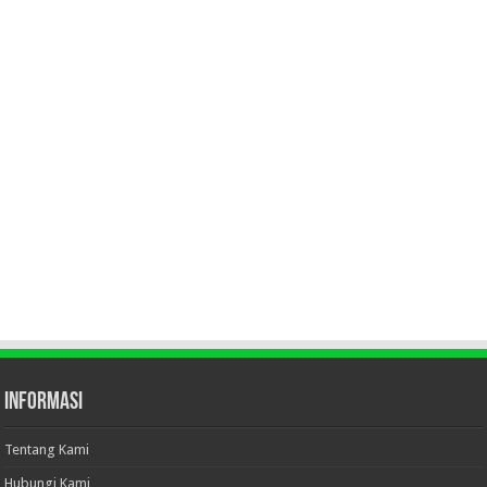
Informasi
Tentang Kami
Hubungi Kami