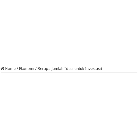
Home
/
Ekonomi
/
Berapa Jumlah Ideal untuk Investasi?