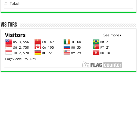
Tokoh
VISITORS