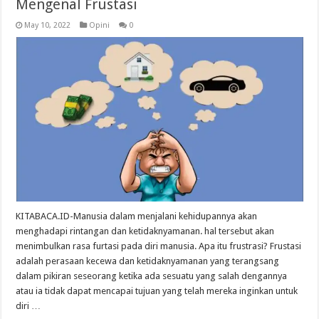
Mengenal Frustasi
May 10, 2022
Opini
0
KITABACA.ID-Manusia dalam menjalani kehidupannya akan
menghadapi rintangan dan ketidaknyamanan. hal tersebut akan
menimbulkan rasa furtasi pada diri manusia. Apa itu frustrasi? Frustasi
adalah perasaan kecewa dan ketidaknyamanan yang terangsang
dalam pikiran seseorang ketika ada sesuatu yang salah dengannya
atau ia tidak dapat mencapai tujuan yang telah mereka inginkan untuk
diri …