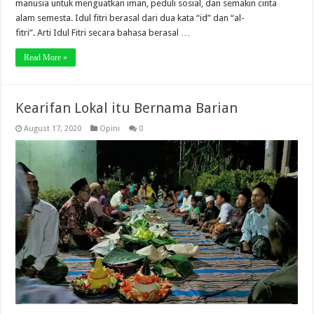
manusia untuk menguatkan iman, peduli sosial, dan semakin cinta
alam semesta. Idul fitri berasal dari dua kata “id” dan “al-
fitri”. Arti Idul Fitri secara bahasa berasal …
Read More »
Kearifan Lokal itu Bernama Barian
August 17, 2020
Opini
0