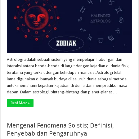
Astrologi adalah sebuah sistem yang mempelajari hubungan dan
interaksi antara benda-benda di langit dengan kejadian di dunia fisik,
terutama yang terkait dengan kehidupan manusia. Astrologi telah
lama digunakan di banyak budaya di seluruh dunia sebagai metode
untuk memahami kejadian-kejadian di dunia dan memprediksi masa
depan. Dalam astrologi, bintang-bintang dan planet-planet …
Read More »
Mengenal Fenomena Solstis; Definisi,
Penyebab dan Pengaruhnya